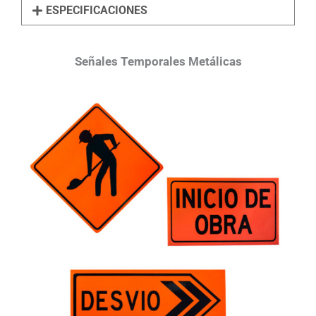
ESPECIFICACIONES
Señales Temporales Metálicas