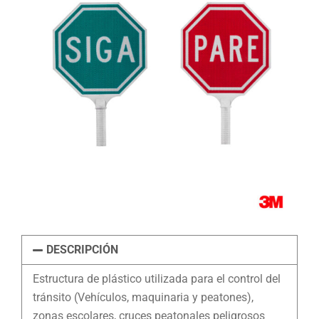
DESCRIPCIÓN
Estructura de plástico utilizada para el control del
tránsito (Vehículos, maquinaria y peatones),
zonas escolares, cruces peatonales peligrosos