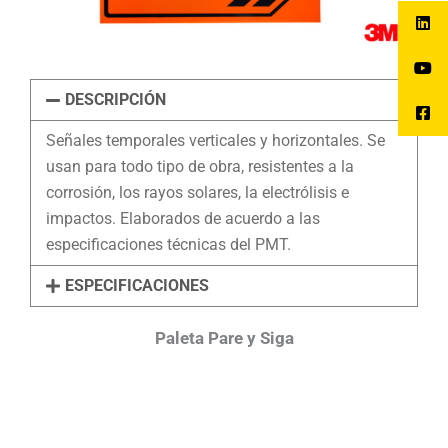
DESCRIPCIÓN
Señales temporales verticales y horizontales. Se
usan para todo tipo de obra, resistentes a la
corrosión, los rayos solares, la electrólisis e
impactos. Elaborados de acuerdo a las
especificaciones técnicas del PMT.
ESPECIFICACIONES
Paleta Pare y Siga