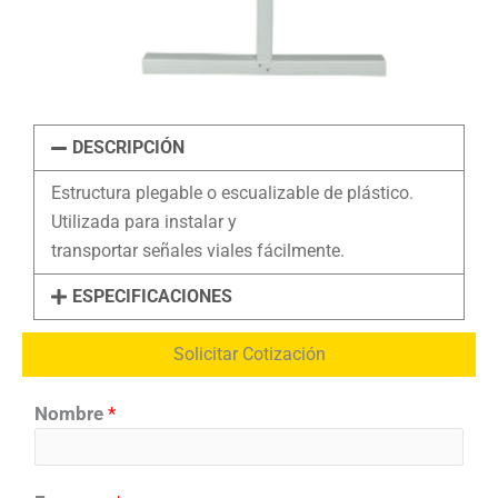
DESCRIPCIÓN
Estructura plegable o escualizable de plástico.
Utilizada para instalar y
transportar señales viales fácilmente.
ESPECIFICACIONES
Solicitar Cotización
Nombre
*