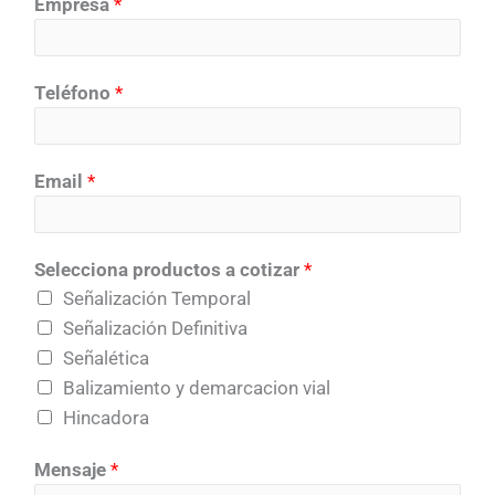
Empresa
*
Teléfono
*
Email
*
Selecciona productos a cotizar
*
Señalización Temporal
Señalización Definitiva
Señalética
Balizamiento y demarcacion vial
Hincadora
Mensaje
*