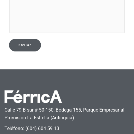
Enviar
Calle 79 B sur # 50-150, Bodega 155, Parque Empresarial
Promisión La Estrella (Antioquia)
Teléfono: (604) 604 59 13