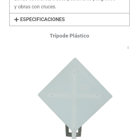
y obras con cruces.
ESPECIFICACIONES
Trípode Plástico