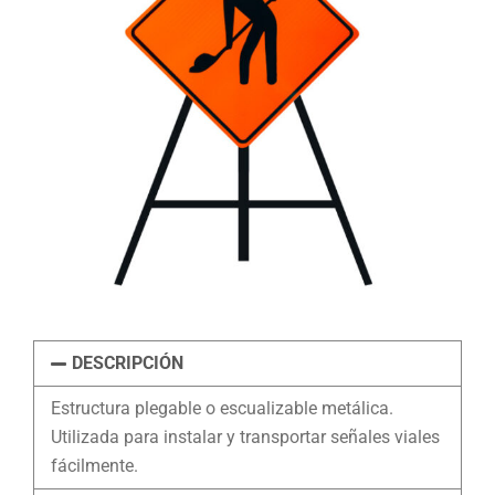
DESCRIPCIÓN
Estructura plegable o escualizable metálica.
Utilizada para instalar y transportar señales viales
fácilmente.