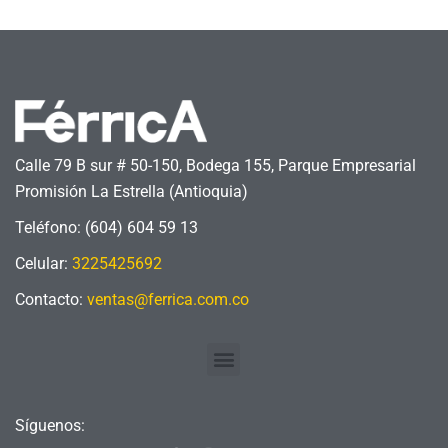
Calle 79 B sur # 50-150, Bodega 155, Parque Empresarial
Promisión La Estrella (Antioquia)
Teléfono: (604) 604 59 13
Celular:
3225425692
Contacto:
ventas@ferrica.com.co
Menu
Síguenos: