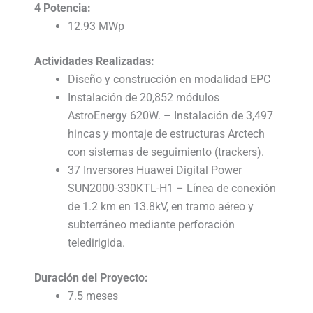
4 Potencia:
12.93 MWp
Actividades Realizadas:
Diseño y construcción en modalidad EPC
Instalación de 20,852 módulos
AstroEnergy 620W. – Instalación de 3,497
hincas y montaje de estructuras Arctech
con sistemas de seguimiento (trackers).
37 Inversores Huawei Digital Power
SUN2000-330KTL-H1 – Línea de conexión
de 1.2 km en 13.8kV, en tramo aéreo y
subterráneo mediante perforación
teledirigida.
Duración del Proyecto:
7.5 meses