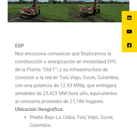
ESP
Nos emociona comunicar que finalizamos la
construcción y energización en modalidad EPC
de la Planta “Old-T”; y su infraestructura de
conexión a la red en Tolú Viejo, Sucre, Colombia,
con una potencia de 12.93 MWp, que entregará
alrededor de 25,423 MW hora año, equivalentes
al consumo promedio de 21,186 hogares.
Ubicación Geográfica:
Predio Bajo La Ceiba, Tolú Viejo, Sucre,
Colombia.