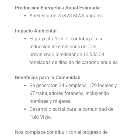
Producción Energética Anual Estimada:
Alrededor de 25,423 MWh anuales
Impacto Ambiental:
El proyecto “Old-T” contribuye a la
reducción de emisiones de CO2,
previniendo alrededor de 12,533.54
toneladas de dióxido de carbono anuales.
Beneficios para la Comunidad:
Se generaron 246 empleos, 179 locales y
67 trabajadores foráneos, incluyendo
hombres y mujeres.
Desarrollo social para la comunidad de
Tolú Viejo.
Nos complace contribuir con el progreso de