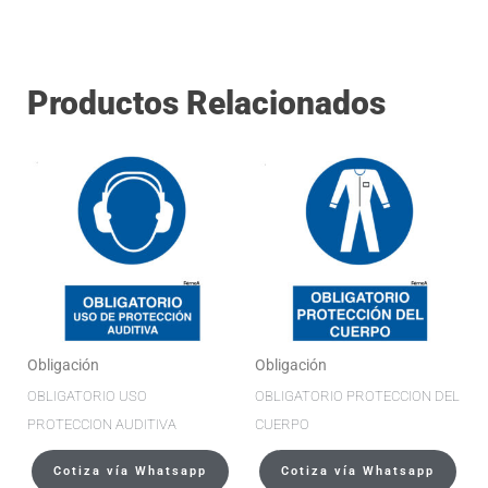
Productos Relacionados
Obligación
Obligación
OBLIGATORIO USO
OBLIGATORIO PROTECCION DEL
PROTECCION AUDITIVA
CUERPO
Cotiza vía Whatsapp
Cotiza vía Whatsapp