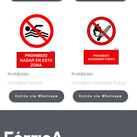
Prohibición
Prohibición
PROHIBIDO NADAR
PROHIBIDO ENCENDER FUEGO
Cotiza vía Whatsapp
Cotiza vía Whatsapp