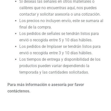
Si deseas las señales en otros materiales o
calibres que no encuentras aquí, nos puedes
contactar y solicitar asesoría o una cotización.
Los precios no incluyen envío, este se sumara al
final de la compra.
Los pedidos de señales se tendrán listos para
envió o recogida entre 5 y 10 días hábiles.
Los pedidos de Implaser se tendrán listos para
envió o recogida entre 3 y 10 días hábiles.
Los tiempos de entrega y disponibilidad de los
productos pueden variar dependiendo la
temporada y las cantidades solicitadas.
Para más información o asesoría por favor
contáctenos.