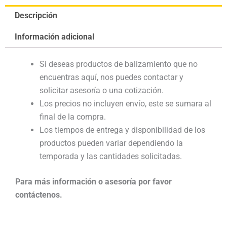
Descripción
Información adicional
Si deseas productos de balizamiento que no
encuentras aquí, nos puedes contactar y
solicitar asesoría o una cotización.
Los precios no incluyen envío, este se sumara al
final de la compra.
Los tiempos de entrega y disponibilidad de los
productos pueden variar dependiendo la
temporada y las cantidades solicitadas.
Para más información o asesoría por favor
contáctenos.