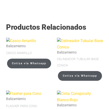
Productos Relacionados
Balizamiento
Balizamiento
CASCO AMARILLO
DELINEADOR TUBULAR BASE
Cotiza vía Whatsapp
CONICA
Cotiza vía Whatsapp
Balizamiento
Balizamiento
FLASHER PARA CONO