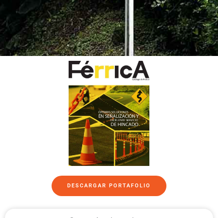
DESCARGAR PORTAFOLIO