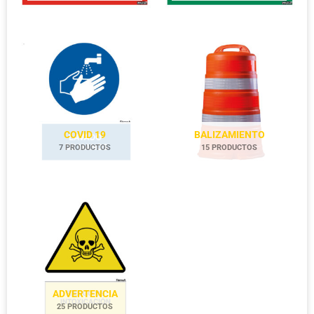
COVID 19
BALIZAMIENTO
7 PRODUCTOS
15 PRODUCTOS
ADVERTENCIA
25 PRODUCTOS