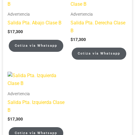
Advertencia
Advertencia
Salida Pta. Abajo Clase B
Salida Pta. Derecha Clase
B
$
17,300
$
17,300
Cotiza vía Whatsapp
Cotiza vía Whatsapp
Advertencia
Salida Pta. Izquierda Clase
B
$
17,300
Cotiza vía Whatsapp