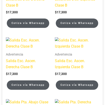
Clase B
Clase B
$
17,300
$
17,300
Cotiza vía Whatsapp
Cotiza vía Whatsapp
Advertencia
Advertencia
Salida Esc. Ascen.
Salida Esc. Ascen.
Derecha Clase B
Izquierda Clase B
$
17,300
$
17,300
Cotiza vía Whatsapp
Cotiza vía Whatsapp