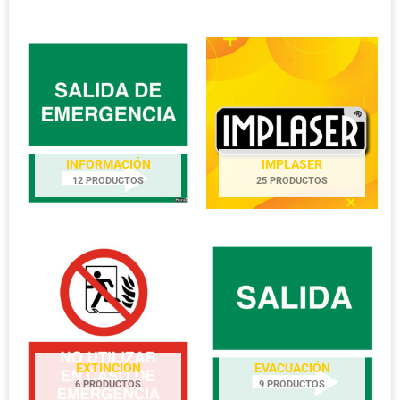
INFORMACIÓN
IMPLASER
12 PRODUCTOS
25 PRODUCTOS
EXTINCIÓN
EVACUACIÓN
6 PRODUCTOS
9 PRODUCTOS