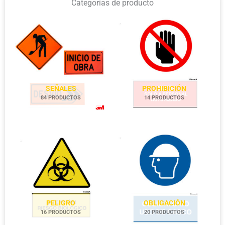
Categorías de producto
SEÑALES
PROHIBICIÓN
84 PRODUCTOS
14 PRODUCTOS
PELIGRO
OBLIGACIÓN
16 PRODUCTOS
20 PRODUCTOS