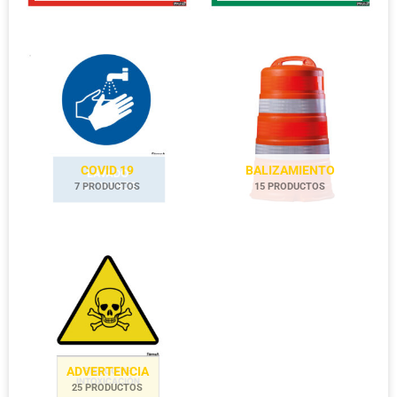
COVID 19
BALIZAMIENTO
7 PRODUCTOS
15 PRODUCTOS
ADVERTENCIA
25 PRODUCTOS