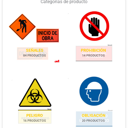
Categorías de producto
SEÑALES
PROHIBICIÓN
84 PRODUCTOS
14 PRODUCTOS
PELIGRO
OBLIGACIÓN
16 PRODUCTOS
20 PRODUCTOS