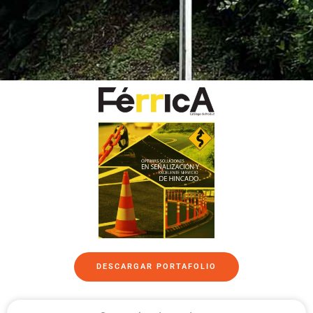
DESCARGAR PORTAFOLIO