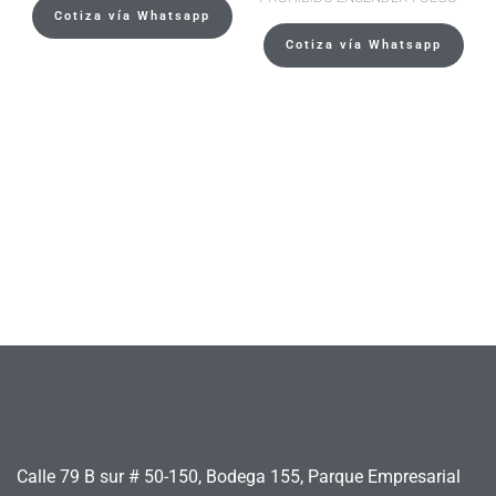
Cotiza vía Whatsapp
Cotiza vía Whatsapp
Calle 79 B sur # 50-150, Bodega 155, Parque Empresarial