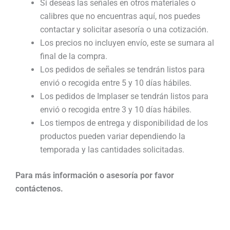
Si deseas las señales en otros materiales o
calibres que no encuentras aquí, nos puedes
contactar y solicitar asesoría o una cotización.
Los precios no incluyen envío, este se sumara al
final de la compra.
Los pedidos de señales se tendrán listos para
envió o recogida entre 5 y 10 días hábiles.
Los pedidos de Implaser se tendrán listos para
envió o recogida entre 3 y 10 días hábiles.
Los tiempos de entrega y disponibilidad de los
productos pueden variar dependiendo la
temporada y las cantidades solicitadas.
Para más información o asesoría por favor
contáctenos.