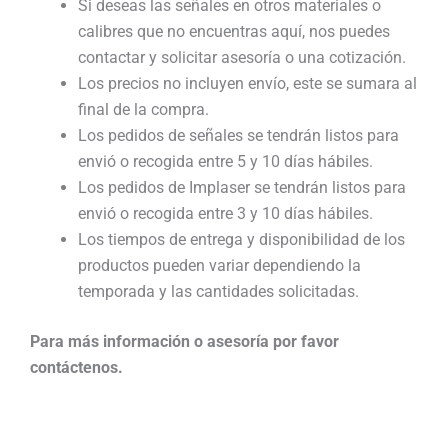
Si deseas las señales en otros materiales o
calibres que no encuentras aquí, nos puedes
contactar y solicitar asesoría o una cotización.
Los precios no incluyen envío, este se sumara al
final de la compra.
Los pedidos de señales se tendrán listos para
envió o recogida entre 5 y 10 días hábiles.
Los pedidos de Implaser se tendrán listos para
envió o recogida entre 3 y 10 días hábiles.
Los tiempos de entrega y disponibilidad de los
productos pueden variar dependiendo la
temporada y las cantidades solicitadas.
Para más información o asesoría por favor
contáctenos.