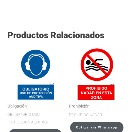
Productos Relacionados
Obligación
Prohibición
OBLIGATORIO USO
PROHIBIDO NADAR
PROTECCION AUDITIVA
Cotiza vía Whatsapp