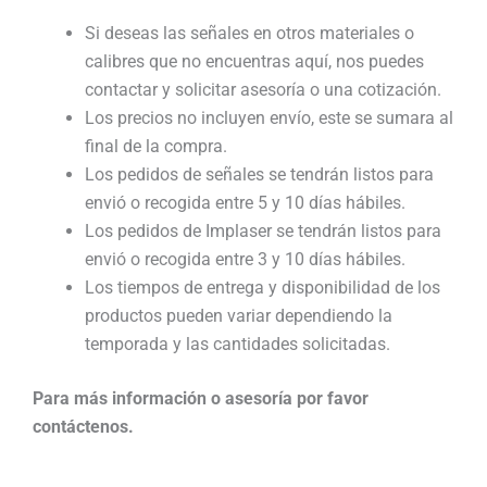
Si deseas las señales en otros materiales o
calibres que no encuentras aquí, nos puedes
contactar y solicitar asesoría o una cotización.
Los precios no incluyen envío, este se sumara al
final de la compra.
Los pedidos de señales se tendrán listos para
envió o recogida entre 5 y 10 días hábiles.
Los pedidos de Implaser se tendrán listos para
envió o recogida entre 3 y 10 días hábiles.
Los tiempos de entrega y disponibilidad de los
productos pueden variar dependiendo la
temporada y las cantidades solicitadas.
Para más información o asesoría por favor
contáctenos.