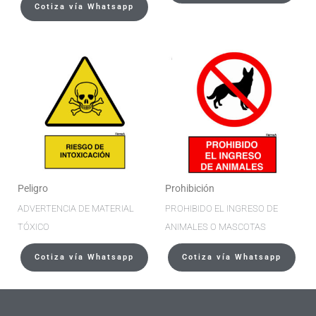
Cotiza vía Whatsapp
Peligro
Prohibición
ADVERTENCIA DE MATERIAL
PROHIBIDO EL INGRESO DE
TÓXICO
ANIMALES O MASCOTAS
Cotiza vía Whatsapp
Cotiza vía Whatsapp