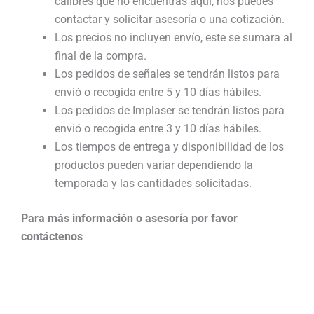
calibres que no encuentras aquí, nos puedes
contactar y solicitar asesoría o una cotización.
Los precios no incluyen envío, este se sumara al
final de la compra.
Los pedidos de señales se tendrán listos para
envió o recogida entre 5 y 10 días hábiles.
Los pedidos de Implaser se tendrán listos para
envió o recogida entre 3 y 10 días hábiles.
Los tiempos de entrega y disponibilidad de los
productos pueden variar dependiendo la
temporada y las cantidades solicitadas.
Para más información o asesoría por favor
contáctenos