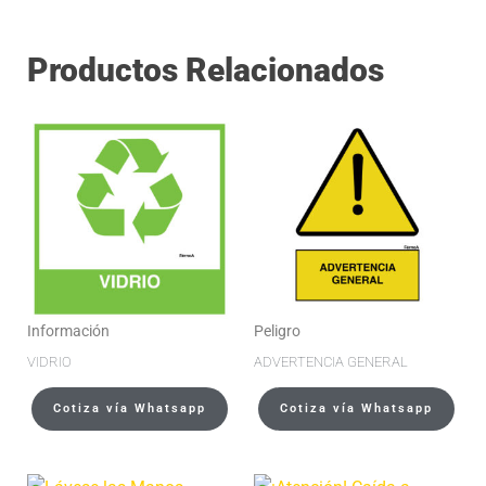
Productos Relacionados
Información
Peligro
VIDRIO
ADVERTENCIA GENERAL
Cotiza vía Whatsapp
Cotiza vía Whatsapp